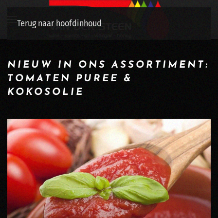
Terug naar hoofdinhoud
NIEUW IN ONS ASSORTIMENT:
TOMATEN PUREE &
KOKOSOLIE