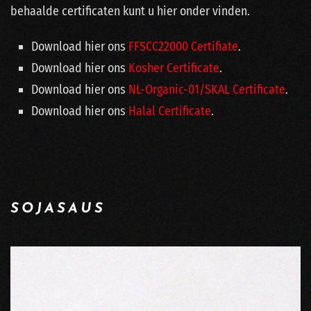
behaalde certificaten kunt u hier onder vinden.
Download hier ons
FFSCC22000 Certifiate
.
Download hier ons
Kosher Certificate
.
Download hier ons
NL-Organic-01/SKAL Certificate
.
Download hier ons
Halal Certificate
.
SOJASAUS