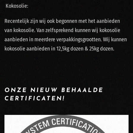
Kokosolie:
Recentelijk zijn wij ook begonnen met het aanbieden
van kokosolie. Van zelfsprekend kunnen wij kokosolie
aanbieden in meerdere verpakkingsgrootten. Wij kunnen
kokosolie aanbieden in 12,5kg dozen & 25kg dozen.
ONZE NIEUW BEHAALDE
CERTIFICATEN!