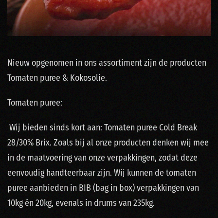
Nieuw opgenomen in ons assortiment zijn de producten
Tomaten puree & Kokosolie.
Tomaten puree:
Wij bieden sinds kort aan: Tomaten puree Cold Break
28/30% Brix. Zoals bij al onze producten denken wij mee
in de maatvoering van onze verpakkingen, zodat deze
eenvoudig handteerbaar zijn. Wij kunnen de tomaten
puree aanbieden in BIB (bag in box) verpakkingen van
10kg én 20kg, evenals in drums van 235kg.