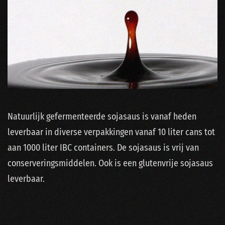
Natuurlijk gefermenteerde sojasaus is vanaf heden
leverbaar in diverse verpakkingen vanaf 10 liter cans tot
aan 1000 liter IBC containers. De sojasaus is vrij van
conserveringsmiddelen. Ook is een glutenvrije sojasaus
leverbaar.