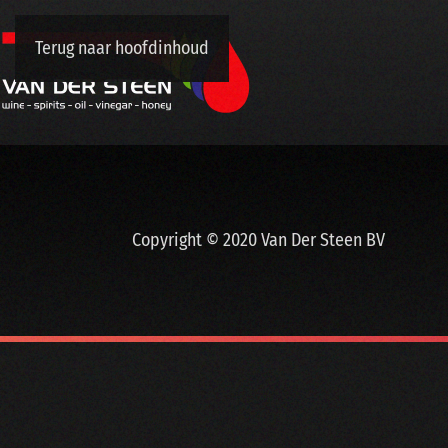
Terug naar hoofdinhoud
Copyright © 2020 Van Der Steen BV