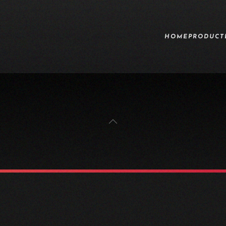
HOME
PRODUCT